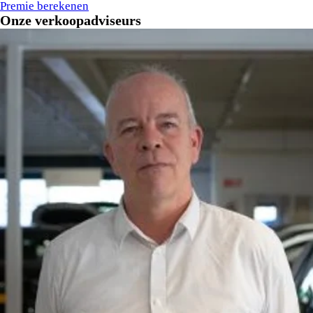
Premie berekenen
Onze verkoopadviseurs