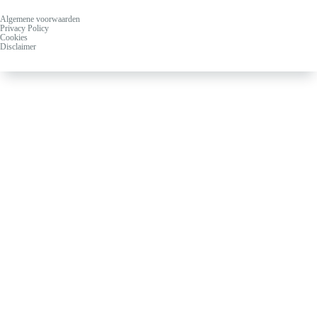
Algemene voorwaarden
Privacy Policy
Cookies
Disclaimer