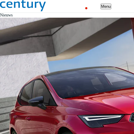
Menu
Nieuws