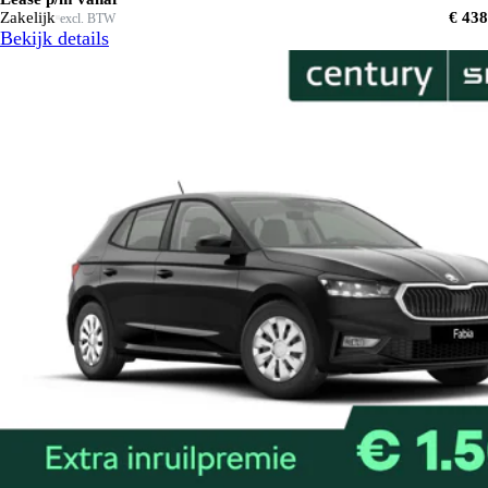
Zakelijk
€ 438
excl. BTW
Bekijk details