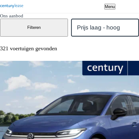
Menu
Ons aanbod
Filteren
321 voertuigen gevonden