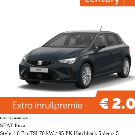
Century Groningen
SEAT Ibiza
Style 1.0 EcoTSI 70 kW / 95 PK Hatchback 5 deurs 5