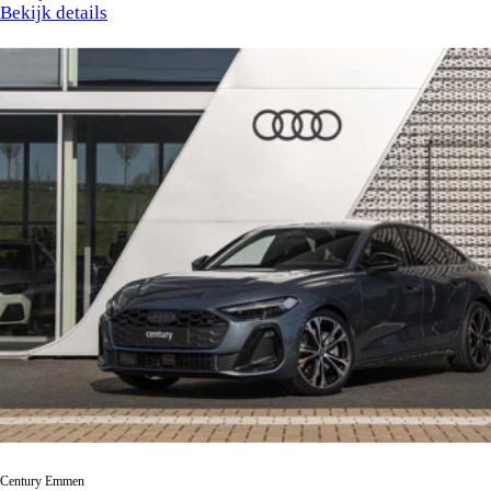
Bekijk details
Century Emmen