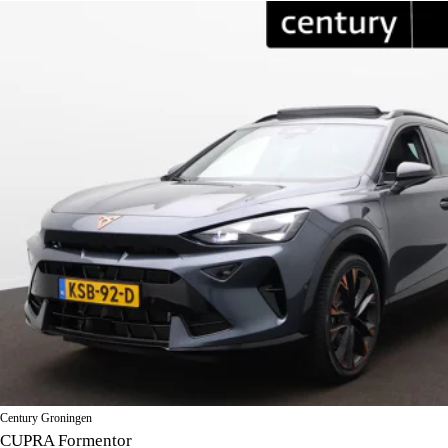
Century Groningen
CUPRA Formentor